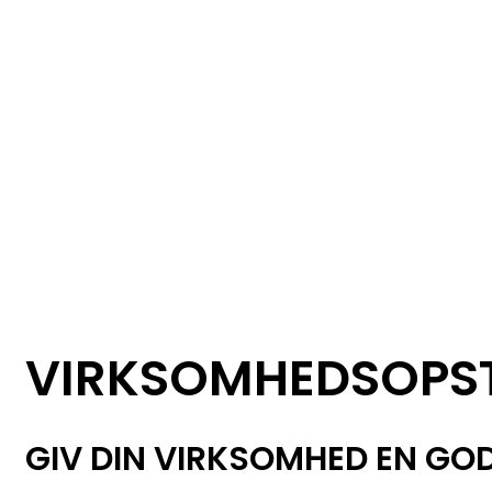
VIRKSOMHEDSOPS
GIV DIN VIRKSOMHED EN GO