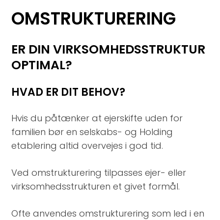
OMSTRUKTURERING
ER DIN VIRKSOMHEDSSTRUKTUR
OPTIMAL?
HVAD ER DIT BEHOV?
Hvis du påtænker at ejerskifte uden for
familien bør en selskabs- og Holding
etablering altid overvejes i god tid.
Ved omstrukturering tilpasses ejer- eller
virksomhedsstrukturen et givet formål.
Ofte anvendes omstrukturering som led i en