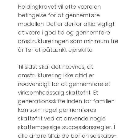
Holdingkravet vil ofte være en
betingelse for at gennemføre
modellen. Det er derfor altid vigtigt
at være i god tid og gennemføre
omstruktureringen som minimum tre
år før et påtænkt ejerskifte.
Til sidst skal det nævnes, at
omstrukturering ikke altid er
nødvendigt for at gennemføre et
virksomhedssalg skattefrit. Et
generationsskifte inden for familien
kan som regel gennemføres
skattefrit ved at anvende nogle
skattemæssige successionsregler. I
alle andre tilfælde bør en selskabs-