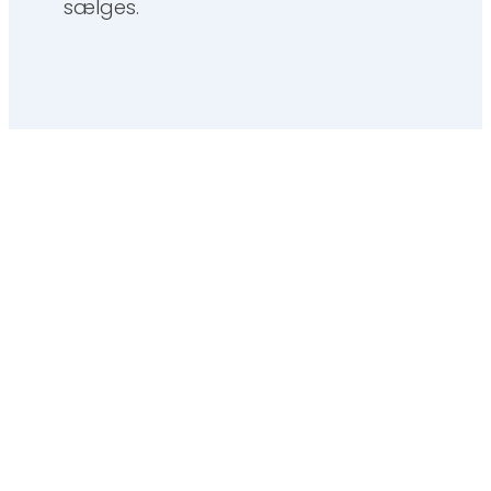
sælges.