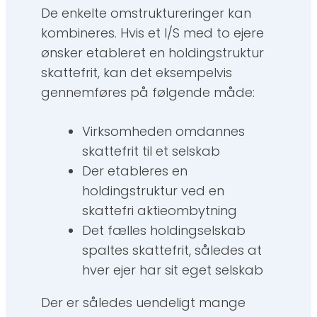
De enkelte omstruktureringer kan
kombineres. Hvis et I/S med to ejere
ønsker etableret en holdingstruktur
skattefrit, kan det eksempelvis
gennemføres på følgende måde:
Virksomheden omdannes
skattefrit til et selskab
Der etableres en
holdingstruktur ved en
skattefri aktieombytning
Det fælles holdingselskab
spaltes skattefrit, således at
hver ejer har sit eget selskab
Der er således uendeligt mange