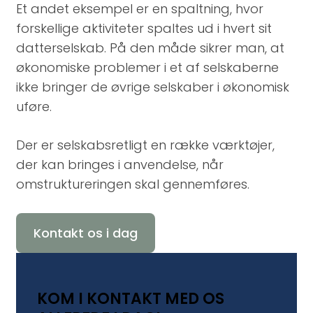
Et andet eksempel er en spaltning, hvor
forskellige aktiviteter spaltes ud i hvert sit
datterselskab. På den måde sikrer man, at
økonomiske problemer i et af selskaberne
ikke bringer de øvrige selskaber i økonomisk
uføre.
Der er selskabsretligt en række værktøjer,
der kan bringes i anvendelse, når
omstruktureringen skal gennemføres.
Kontakt os i dag
KOM I KONTAKT MED OS