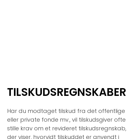
TILSKUDSREGNSKABER
Har du modtaget tilskud fra det offentlige
eller private fonde mv., vil tilskudsgiver ofte
stille krav om et revideret tilskudsregnskab,
der viser, hvorvidt tilskuddet er anvendt i