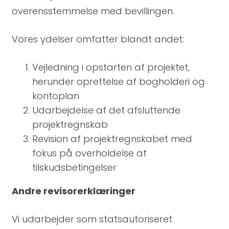
overensstemmelse med bevillingen.
Vores ydelser omfatter blandt andet:
Vejledning i opstarten af projektet,
herunder oprettelse af bogholderi og
kontoplan
Udarbejdelse af det afsluttende
projektregnskab
Revision af projektregnskabet med
fokus på overholdelse af
tilskudsbetingelser
Andre revisorerklæringer
Vi udarbejder som statsautoriseret