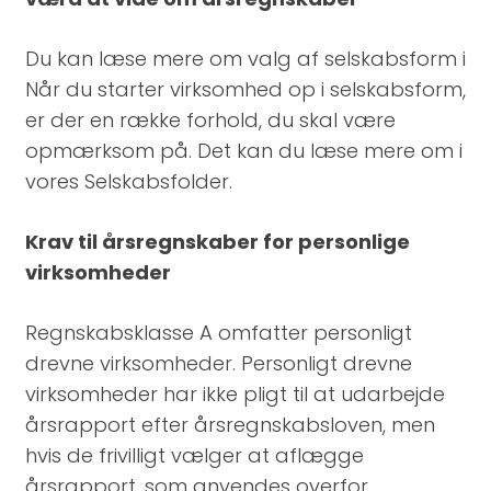
Du kan læse mere om valg af selskabsform i
Når du starter virksomhed op i selskabsform,
er der en række forhold, du skal være
opmærksom på. Det kan du læse mere om i
vores Selskabsfolder.
Krav til årsregnskaber for personlige
virksomheder
Regnskabsklasse A omfatter personligt
drevne virksomheder. Personligt drevne
virksomheder har ikke pligt til at udarbejde
årsrapport efter årsregnskabsloven, men
hvis de frivilligt vælger at aflægge
årsrapport, som anvendes overfor