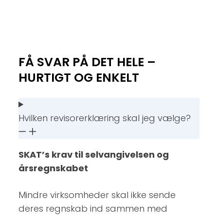
FÅ SVAR PÅ DET HELE –
HURTIGT OG ENKELT
Hvilken revisorerklæring skal jeg vælge?
SKAT’s krav til selvangivelsen og
årsregnskabet
Mindre virksomheder skal ikke sende
deres regnskab ind sammen med