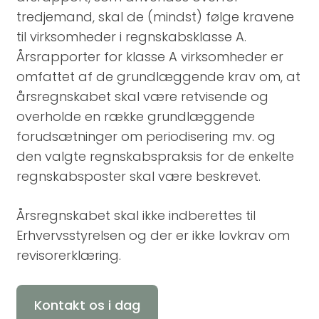
tredjemand, skal de (mindst) følge kravene
til virksomheder i regnskabsklasse A.
Årsrapporter for klasse A virksomheder er
omfattet af de grundlæggende krav om, at
årsregnskabet skal være retvisende og
overholde en række grundlæggende
forudsætninger om periodisering mv. og
den valgte regnskabspraksis for de enkelte
regnskabsposter skal være beskrevet.
Årsregnskabet skal ikke indberettes til
Erhvervsstyrelsen og der er ikke lovkrav om
revisorerklæring.
Kontakt os i dag