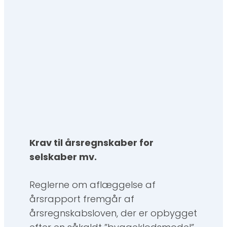
Krav til årsregnskaber for
selskaber
mv.
Reglerne om aflæggelse af
årsrapport fremgår af
årsregnskabsloven, der er opbygget