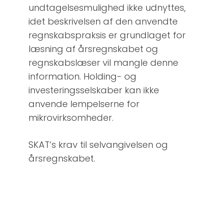
undtagelsesmulighed ikke udnyttes,
idet beskrivelsen af den anvendte
regnskabspraksis er grundlaget for
læsning af årsregnskabet og
regnskabslæser vil mangle denne
information. Holding- og
investeringsselskaber kan ikke
anvende lempelserne for
mikrovirksomheder.
SKAT’s krav til selvangivelsen og
årsregnskabet.