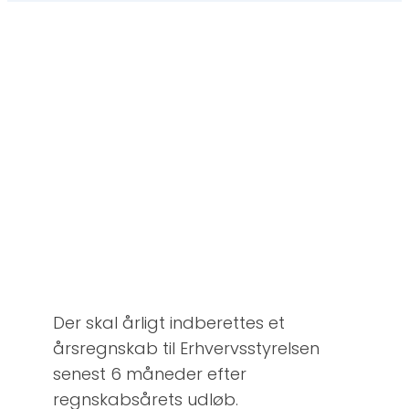
Der skal årligt indberettes et
årsregnskab til Erhvervsstyrelsen
senest 6 måneder efter
regnskabsårets udløb.