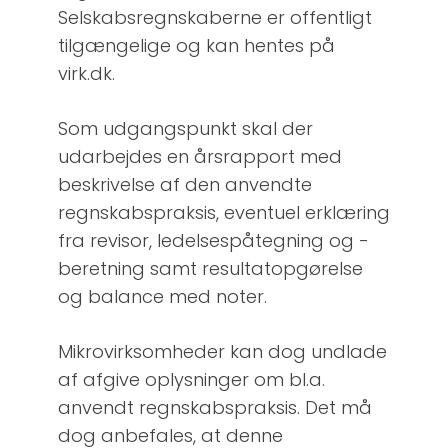
Selskabsregnskaberne er offentligt
tilgængelige og kan hentes på
virk.dk.
Som udgangspunkt skal der
udarbejdes en årsrapport med
beskrivelse af den anvendte
regnskabspraksis, eventuel erklæring
fra revisor, ledelsespåtegning og -
beretning samt resultatopgørelse
og balance med noter.
Mikrovirksomheder kan dog undlade
af afgive oplysninger om bl.a.
anvendt regnskabspraksis. Det må
dog anbefales, at denne